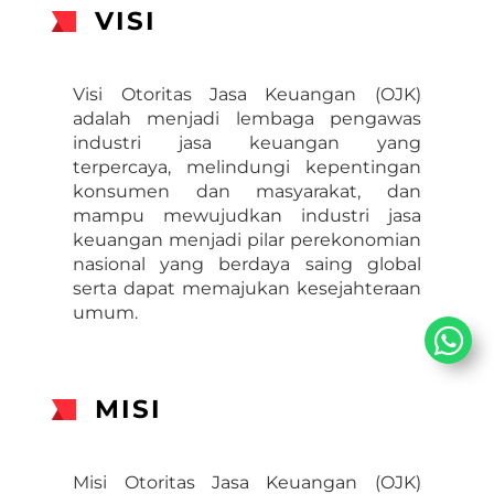
VISI
Visi Otoritas Jasa Keuangan (OJK)
adalah menjadi lembaga pengawas
industri jasa keuangan yang
terpercaya, melindungi kepentingan
konsumen dan masyarakat, dan
mampu mewujudkan industri jasa
keuangan menjadi pilar perekonomian
nasional yang berdaya saing global
serta dapat memajukan kesejahteraan
umum.
MISI
Misi Otoritas Jasa Keuangan (OJK)