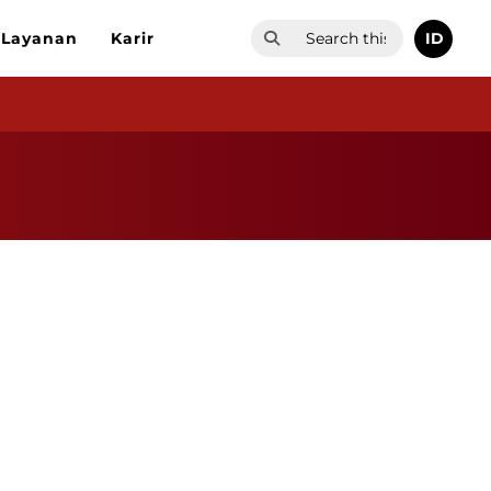
ID
Layanan
Karir