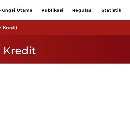
Fungsi Utama
Publikasi
Regulasi
Statistik
 Kredit
 Kredit