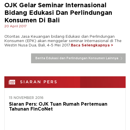
OJK Gelar Seminar Internasional
Bidang Edukasi Dan Perlindungan
Konsumen Di Bali
20 April 2017
Otoritas Jasa Keuangan bidang Edukasi dan Perlindungan
Konsumen (EPK) akan menggelar seminar Internasional di The
Westin Nusa Dua, Bali, 4-5 Mei 2017.
Baca Selengkapnya >
Berita Edukasi dan Perlindungan Konsumen Lainnya
SIARAN PERS
15 NOVEMBER 2016
Siaran Pers: OJK Tuan Rumah Pertemuan
Tahunan FinCoNet