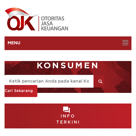
MENU
KONSUMEN
Cari Sekarang
INFO
TERKINI