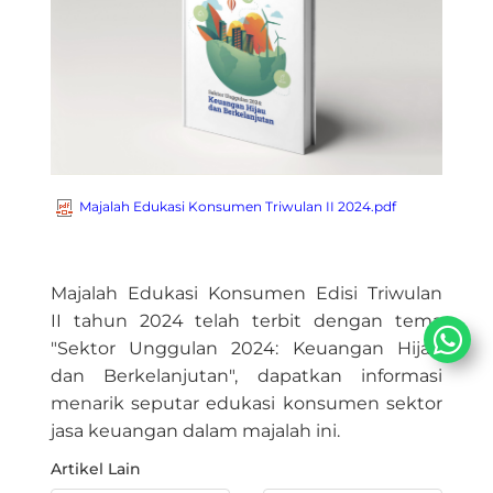
Majalah Edukasi Konsumen Triwulan II 2024.pdf
​​Majalah Edukasi Konsumen Edisi Triwulan
II tahun 2024 telah terbit dengan tema
"Sektor Unggulan 2024: Keuangan Hijau
dan Berkelanjutan", dapatkan informasi
menarik seputar edukasi konsumen sektor
jasa keuangan dalam majalah ini.​​
Artikel Lain