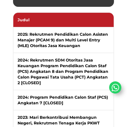
Judul
2025: Rekrutmen Pendidikan Calon Asisten
Manajer (PCAM 9) dan Multi Level Entry
(MLE) Otoritas Jasa Keuangan
2024: Rekrutmen SDM Otoritas Jasa
Keuangan Program Pendidikan Calon Staf
(PCS) Angkatan 8 dan Program Pendidikan
Calon Pegawai Tata Usaha (PCT) Angkatan
2 [CLOSED]
2024: Program Pendidikan Calon Staf (PCS)
Angkatan 7 [CLOSED]
2023: Mari Berkontribusi Membangun
Negeri, Rekrutmen Tenaga Kerja PKWT