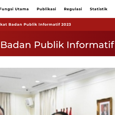
Fungsi Utama
Publikasi
Regulasi
Statistik
kat Badan Publik Informatif 2023
 Badan Publik Informatif