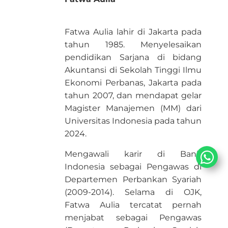
Fatwa Aulia lahir di Jakarta pada
tahun 1985. Menyelesaikan
pendidikan Sarjana di bidang
Akuntansi di Sekolah Tinggi Ilmu
Ekonomi Perbanas, Jakarta pada
tahun 2007, dan mendapat gelar
Magister Manajemen (MM) dari
Universitas Indonesia pada tahun
2024.
Mengawali karir di Bank
Indonesia sebagai Pengawas di
Departemen Perbankan Syariah
(2009-2014). Selama di OJK,
Fatwa Aulia tercatat pernah
menjabat sebagai Pengawas