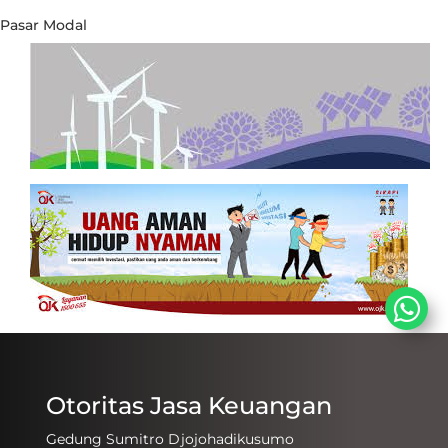
Pasar Modal
Otoritas Jasa Keuangan
Gedung Sumitro Djojohadikusumo