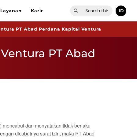
ID
Layanan
Karir
ntura PT Abad Perdana Kapital Ventura
 Ventura PT Abad
) mencabut dan menyatakan tidak berlaku
engan dicabutnya surat izin, maka PT Abad