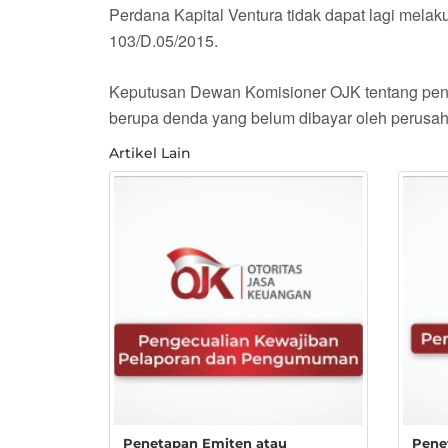
Perdana Kapital Ventura tidak dapat lagi mel
103/D.05/2015.
Keputusan Dewan Komisioner OJK tentang penca
berupa denda yang belum dibayar oleh perusaha
Artikel Lain
Penetapan Emiten atau
Pene