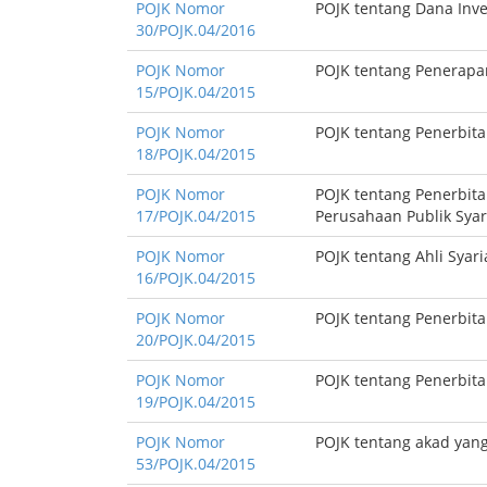
POJK Nomor
POJK tentang Dana Inves
30/POJK.04/2016
POJK Nomor
POJK tentang Penerapan
15/POJK.04/2015
POJK Nomor
POJK tentang Penerbita
18/POJK.04/2015
POJK Nomor
POJK tentang Penerbita
17/POJK.04/2015
Perusahaan Publik Syar
POJK Nomor
POJK tentang Ahli Syar
16/POJK.04/2015
POJK Nomor
POJK tentang Penerbita
20/POJK.04/2015
POJK Nomor
POJK tentang Penerbita
19/POJK.04/2015
POJK Nomor
POJK tentang akad yang
53/POJK.04/2015