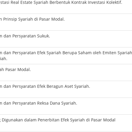
tasi Real Estate Syariah Berbentuk Kontrak Investasi Kolektif.
 Prinsip Syariah di Pasar Modal.
n dan Persyaratan Sukuk.
n dan Persyaratan Efek Syariah Berupa Saham oleh Emiten Syariah
iah.
iah Pasar Modal.
n dan Persyaratan Efek Beragun Aset Syariah.
n dan Persyaratan Reksa Dana Syariah.
 Digunakan dalam Penerbitan Efek Syariah di Pasar Modal