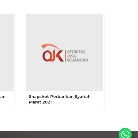
aan
Snapshot Perbankan Syariah
Maret 2021