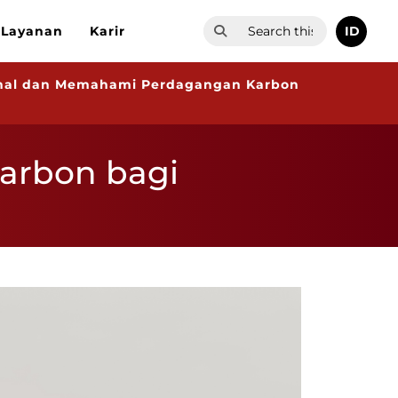
ID
Layanan
Karir
al dan Memahami Perdagangan Karbon
arbon bagi