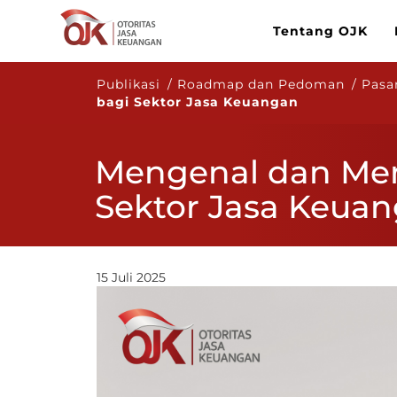
Tentang OJK
Publikasi / Roadmap dan Pedoman / Pasar
bagi Sektor Jasa Keuangan
Mengenal dan Me
Sektor Jasa Keua
15 Juli 2025