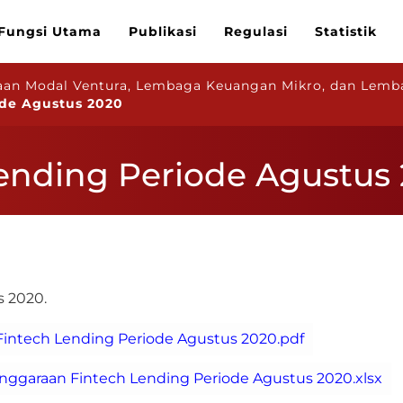
Fungsi Utama
Publikasi
Regulasi
Statistik
aan Modal Ventura, Lembaga Keuangan Mikro, dan Lemba
ode Agustus 2020
 Lending Periode Agustus
s 2020.