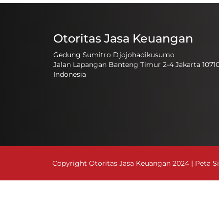
Otoritas Jasa Keuangan
Gedung Sumitro Djojohadikusumo
Jalan Lapangan Banteng Timur 2-4 Jakarta 1071
Indonesia
Copyright Otoritas Jasa Keuangan 2024 |
Peta S