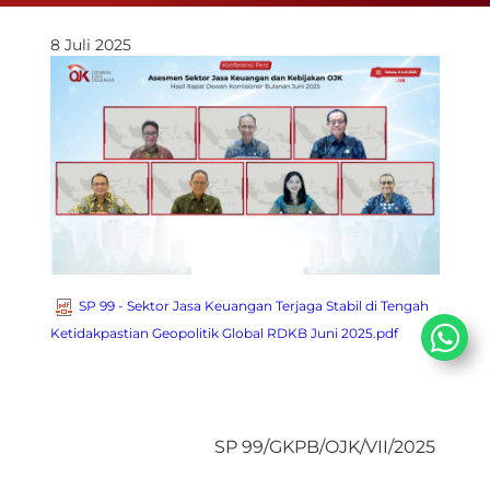
8 Juli 2025
SP 99 - Sektor Jasa Keuangan Terjaga Stabil di Tengah
Ketidakpastian Geopolitik Global RDKB Juni 2025.pdf
SP 99/GKPB/OJK/VII/2025