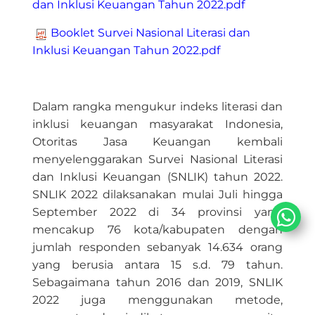
dan Inklusi Keuangan Tahun 2022.pdf
Booklet Survei Nasional Literasi dan
Inklusi Keuangan Tahun 2022.pdf
Dalam rangka mengukur indeks​ literasi dan
inklusi keuangan masyarakat Indonesia,
Otoritas Jasa Keuangan kembali
menyelenggarakan Survei Nasional Literasi
dan Inklusi Keuangan (SNLIK) tahun 2022.
SNLIK 2022 dilaksanakan mulai Juli hingga
September 2022 di 34 provinsi yang
mencakup 76 kota/kabupaten dengan
jumlah responden sebanyak 14.634 orang
yang berusia antara 15 s.d. 79 tahun.
Sebagaimana tahun 2016 dan 2019, SNLIK
2022 juga menggunakan metode​,