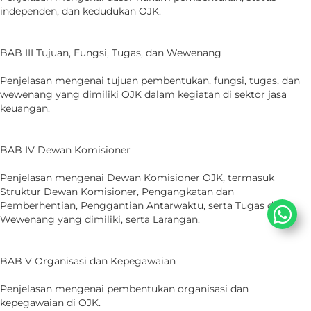
independen, dan kedudukan OJK.
BAB III Tujuan, Fungsi, Tugas, dan Wewenang
Penjelasan mengenai tujuan pembentukan, fungsi, tugas, dan
wewenang yang dimiliki OJK dalam kegiatan di sektor jasa
keuangan.
BAB IV Dewan Komisioner
Penjelasan mengenai Dewan Komisioner OJK, termasuk
Struktur Dewan Komisioner, Pengangkatan dan
Pemberhentian, Penggantian Antarwaktu, serta Tugas dan
Wewenang yang dimiliki, serta Larangan.
BAB V Organisasi dan Kepegawaian
Penjelasan mengenai pembentukan organisasi dan
kepegawaian di OJK.