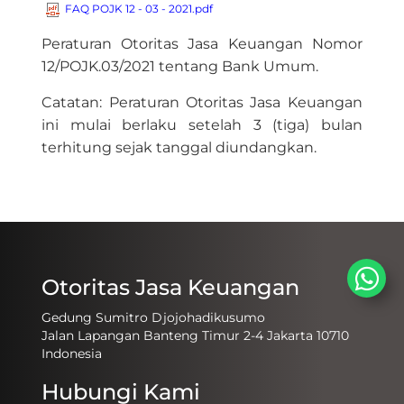
FAQ POJK 12 - 03 - 2021.pdf
Peraturan Otoritas Jasa Keuangan Nomor
12/POJK.03/2021 tentang Bank Umum.
Catatan: Peraturan
Otoritas Jasa Keuangan
ini mulai berlaku setelah 3 (tiga) bulan
terhitung sejak tanggal diundangkan.
Otoritas Jasa Keuangan
Gedung Sumitro Djojohadikusumo
Jalan Lapangan Banteng Timur 2-4 Jakarta 10710
Indonesia
Hubungi Kami