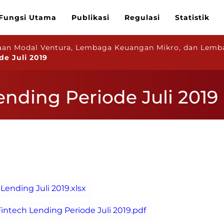
Fungsi Utama
Publikasi
Regulasi
Statistik
aan Modal Ventura, Lembaga Keuangan Mikro, dan Lemba
de Juli 2019
Lending Periode Juli 2019
9