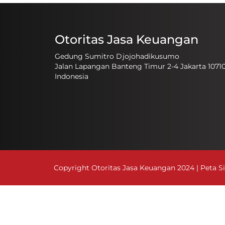
Otoritas Jasa Keuangan
Gedung Sumitro Djojohadikusumo
Jalan Lapangan Banteng Timur 2-4 Jakarta 1071
Indonesia
Copyright Otoritas Jasa Keuangan 2024 |
Peta S