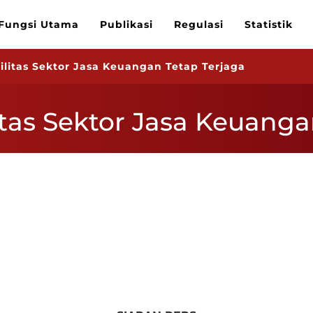
Fungsi Utama
Publikasi
Regulasi
Statistik
bilitas Sektor Jasa Keuangan Tetap Terjaga
litas Sektor Jasa Keuang