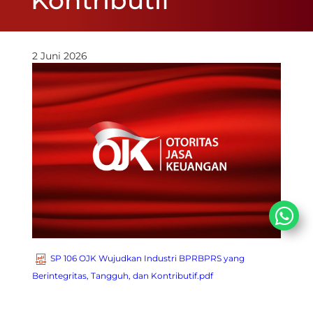
Kontributif
2 Juni 2026
SP 106 OJK Wujudkan Industri BPRBPRS yang
Berintegritas, Tangguh, dan Kontributif.pdf