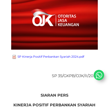
SP Kinerja Positif Perbankan Syariah 2024.pdf
SP 35/GKPB/OJK/II/2025
SIARAN PERS
KINERJA POSITIF PERBANKAN SYARIAH