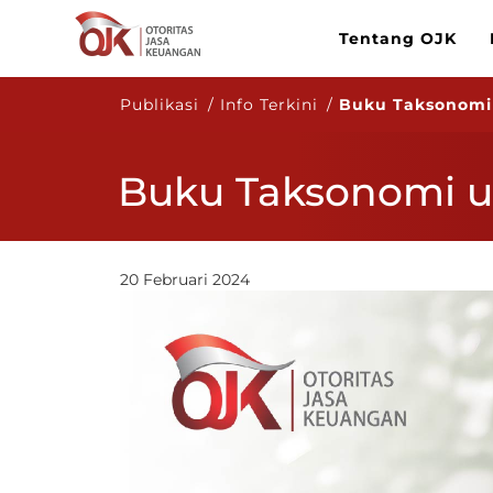
Tentang OJK
Publikasi / Info Terkini /
Buku Taksonomi
Buku Taksonomi u
20 Februari 2024