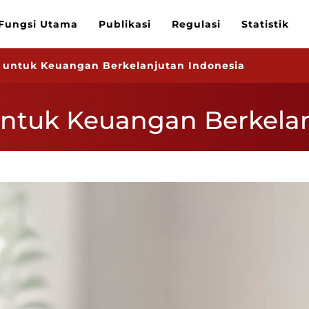
Fungsi Utama
Publikasi
Regulasi
Statistik
 untuk Keuangan Berkelanjutan Indonesia
ntuk Keuangan Berkelan