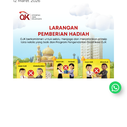
12 Maret 2026