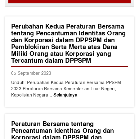
Perubahan Kedua Peraturan Bersama
tentang Pencantuman Identitas Orang
dan Korporasi dalam DPPSPM dan
Pemblokiran Serta Merta atas Dana
Miliki Orang atau Korporasi yang
Tercantum dalam DPPSPM
05 September 2023
​​​Unduh: ​Perubahan Kedua Peraturan Bersama PPSPM
2023​ Peraturan Bersama Kementerian Luar Negeri,
Kepolisian Negara...
Selanjutnya
Peraturan Bersama tentang
Pencantuman Identitas Orang dan
Korporasi dalam DPPSPM dan