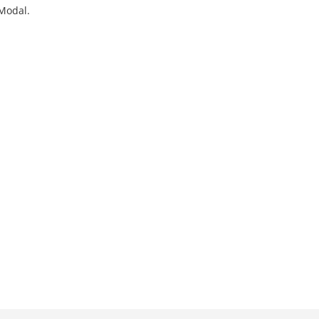
Modal.