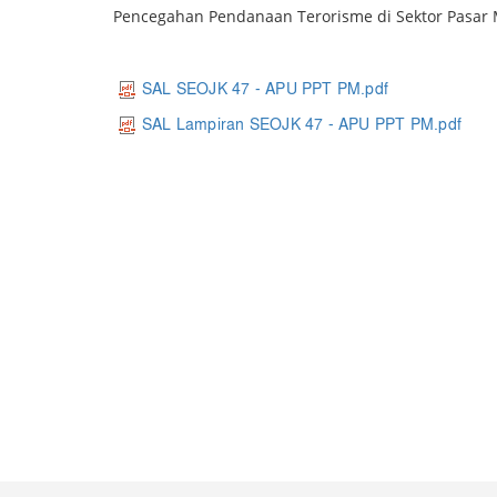
Pencegahan Pendanaan Terorisme di Sektor Pasar 
SAL SEOJK 47 - APU PPT PM.pdf
SAL Lampiran SEOJK 47 - APU PPT PM.pdf