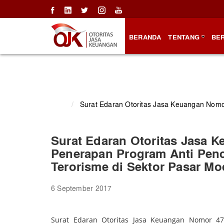
BERANDA
TENTANG
BER
/
Surat Edaran Otoritas Jasa Keuangan Nom
Surat Edaran Otoritas Jasa 
Penerapan Program Anti Pen
Terorisme di Sektor Pasar Mo
6 September 2017
Surat Edaran Otoritas Jasa Keuangan Nomor 47