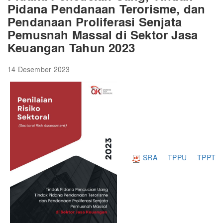
Pidana Pendanaan Terorisme, dan
Pendanaan Proliferasi Senjata
Pemusnah Massal di Sektor Jasa
Keuangan Tahun 2023
14 Desember 2023
​
SRA TPPU TPPT