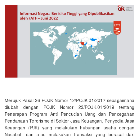
Merujuk Pasal 36 POJK Nomor 12/POJK.01/2017 sebagaimana
diubah dengan POJK Nomor 23/POJK.01/2019 tentang
Penerapan Program Anti Pencucian Uang dan Pencegahan
Pendanaan Terorisme di Sektor Jasa Keuangan, Penyedia Jasa
Keuangan (PJK) yang melakukan hubungan usaha dengan
Nasabah dan atau melakukan transaksi yang berasal dari