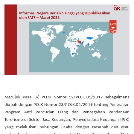
Merujuk Pasal 36 POJK Nomor 12/POJK.01/2017 sebagaimana
diubah dengan POJK Nomor 23/POJK.01/2019 tentang Penerapan
Program Anti Pencucian Uang dan Pencegahan Pendanaan
Terorisme di Sektor Jasa Keuangan, Penyedia Jasa Keuangan (PJK)
yang melakukan hubungan usaha dengan Nasabah dan atau