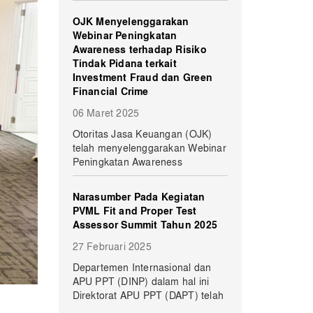
OJK Menyelenggarakan
Webinar Peningkatan
Awareness terhadap Risiko
Tindak Pidana terkait
Investment Fraud dan Green
Financial Crime
06 Maret 2025
​​Otoritas Jasa Keuangan (OJK)
telah menyelenggarakan Webinar
Peningkatan Awareness
Narasumber Pada Kegiatan
PVML Fit and Proper Test
Assessor Summit Tahun 2025
27 Februari 2025
Departemen Internasional dan
APU PPT (DINP) dalam hal ini
Direktorat APU PPT (DAPT) telah